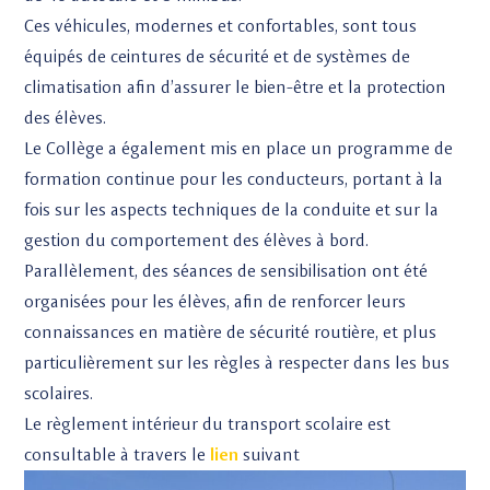
Ces véhicules, modernes et confortables, sont tous
équipés de ceintures de sécurité et de systèmes de
climatisation afin d’assurer le bien-être et la protection
des élèves.
Le Collège a également mis en place un programme de
formation continue pour les conducteurs, portant à la
fois sur les aspects techniques de la conduite et sur la
gestion du comportement des élèves à bord.
Parallèlement, des séances de sensibilisation ont été
organisées pour les élèves, afin de renforcer leurs
connaissances en matière de sécurité routière, et plus
particulièrement sur les règles à respecter dans les bus
scolaires.
Le règlement intérieur du transport scolaire est
consultable à travers le
lien
suivant