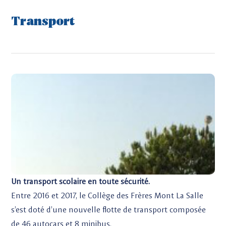
Transport
Un transport scolaire en toute sécurité.
Entre 2016 et 2017, le Collège des Frères Mont La Salle
s’est doté d’une nouvelle flotte de transport composée
de 46 autocars et 8 minibus.