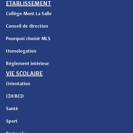
ETABLISSEMENT
Collège Mont La Salle
Conseil de direction
Pourquoi choisir MLS
Homologation
Règlement intérieur
VIE SCOLAIRE
Orientation
CDI/BCD
Santé
Sport