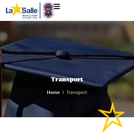
Transport
Home
Transport