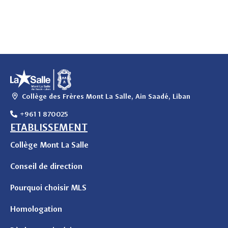
Collège des Frères Mont La Salle, Ain Saadé, Liban
+961 1 870025
ETABLISSEMENT
Collège Mont La Salle
Conseil de direction
Pourquoi choisir MLS
Homologation