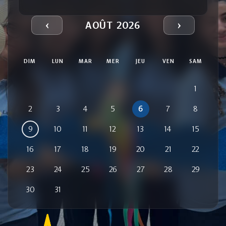
‹
›
AOÛT 2026
DIM
LUN
MAR
MER
JEU
VEN
SAM
1
2
3
4
5
6
7
8
9
10
11
12
13
14
15
16
17
18
19
20
21
22
23
24
25
26
27
28
29
30
31