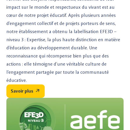
impact sur le monde et respectueux du vivant est au
cœur de notre projet éducatif. Après plusieurs années
d’engagement collectif et de projets porteurs de sens,
notre établissement a obtenu la labellisation EFE3D –
niveau 3 : Expertise, la plus haute distinction en matière
d’éducation au développement durable. Une
reconnaissance qui récompense bien plus que des
actions : elle témoigne d’une véritable culture de
l’engagement partagée par toute la communauté
éducative.
Savoir plus