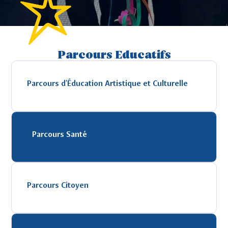
Parcours Educatifs
Parcours d'Éducation Artistique et Culturelle
Parcours Santé
Parcours Citoyen