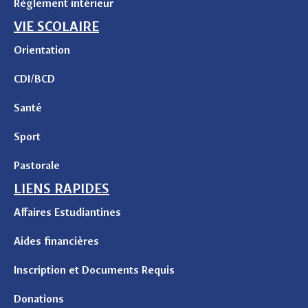
Règlement intérieur
VIE SCOLAIRE
Orientation
CDI/BCD
Santé
Sport
Pastorale
LIENS RAPIDES
Affaires Estudiantines
Aides financières
Inscription et Documents Requis
Donations