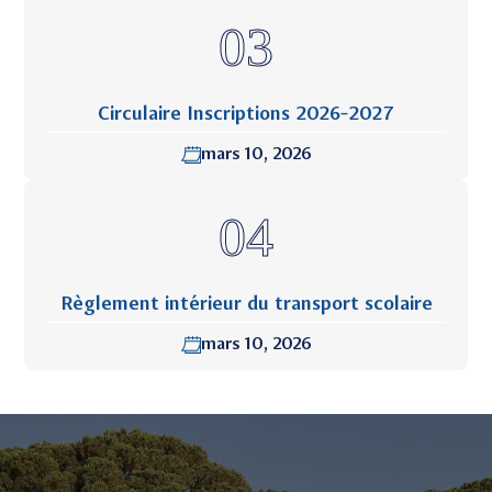
Circulaire Inscriptions 2026-2027
mars 10, 2026
Règlement intérieur du transport scolaire
mars 10, 2026