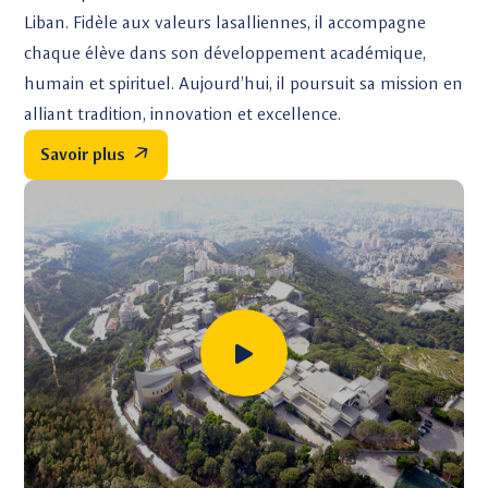
Liban. Fidèle aux valeurs lasalliennes, il accompagne
chaque élève dans son développement académique,
humain et spirituel. Aujourd’hui, il poursuit sa mission en
alliant tradition, innovation et excellence.
Savoir plus