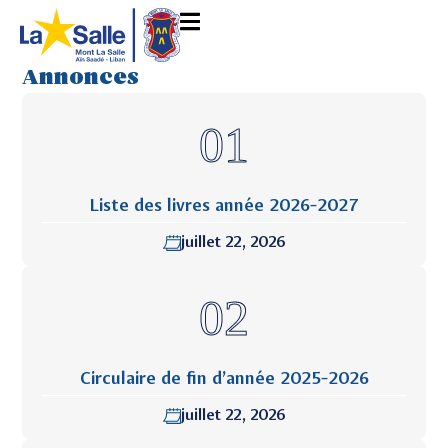
Annonces
Liste des livres année 2026-2027
juillet 22, 2026
Circulaire de fin d’année 2025-2026
juillet 22, 2026