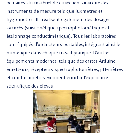
oculaires, du matériel de dissection, ainsi que des
instruments de mesure tels que luxmètres et
hygromètres. Ils réalisent également des dosages
avancés (suivi cinétique spectrophotométrique et
étalonnage conductimétrique). Tous les laboratoires
sont équipés d’ordinateurs portables, intégrant ainsi le
numérique dans chaque travail pratique. D’autres
équipements modernes, tels que des cartes Arduino,
émetteurs, récepteurs, spectrophotomètres, pH-mètres
et conductimètres, viennent enrichir l’expérience
scientifique des élèves.