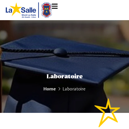
Laboratoire
Home
Laboratoire