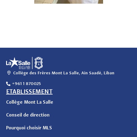
Collège des Frères Mont La Salle, Ain Saadé, Liban
+961 1 870025
ETABLISSEMENT
Collège Mont La Salle
Conseil de direction
Pourquoi choisir MLS