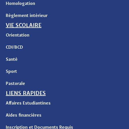
Homologation
Règlement intérieur
VIE SCOLAIRE
Orientation
CDI/BCD
Santé
Sport
Pastorale
LIENS RAPIDES
Affaires Estudiantines
Aides financières
Inscription et Documents Requis