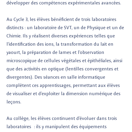
développer des compétences expérimentales avancées.
Au Cycle 3, les élèves bénéficient de trois laboratoires
distincts : un laboratoire de SVT, un de Physique et un de
Chimie. Ils y réalisent diverses expériences telles que
l’identification des ions, la transformation du lait en
yaourt, la préparation de lames et l’observation
microscopique de cellules végétales et épithéliales, ainsi
que des activités en optique (lentilles convergentes et
divergentes). Des séances en salle informatique
complètent ces apprentissages, permettant aux élèves
de visualiser et d’exploiter la dimension numérique des
leçons.
Au collège, les élèves continuent d’évoluer dans trois
laboratoires : ils y manipulent des équipements