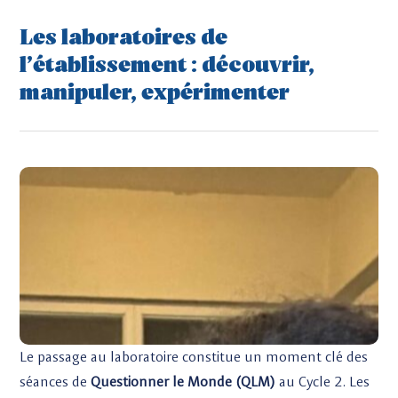
Les laboratoires de
l’établissement : découvrir,
manipuler, expérimenter ‎
Le passage au laboratoire constitue un moment clé des
séances de
Questionner le Monde (QLM)
au Cycle 2. Les