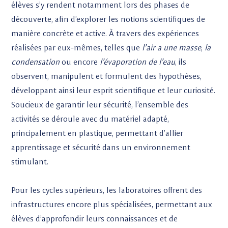
élèves s’y rendent notamment lors des phases de
découverte, afin d’explorer les notions scientifiques de
manière concrète et active. À travers des expériences
réalisées par eux-mêmes, telles que
l’air a une masse
,
la
condensation
ou encore
l’évaporation de l’eau
, ils
observent, manipulent et formulent des hypothèses,
développant ainsi leur esprit scientifique et leur curiosité.
Soucieux de garantir leur sécurité, l’ensemble des
activités se déroule avec du matériel adapté,
principalement en plastique, permettant d’allier
apprentissage et sécurité dans un environnement
stimulant.
Pour les cycles supérieurs, les laboratoires offrent des
infrastructures encore plus spécialisées, permettant aux
élèves d’approfondir leurs connaissances et de