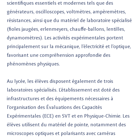
scientifiques essentiels et modernes tels que des
générateurs, oscilloscopes, voltmètres, ampèremètres,
résistances, ainsi que du matériel de laboratoire spécialisé
(fioles jaugées, erlenmeyers, chauffe-ballons, lentilles,
dynamomètres). Les activités expérimentales portent
principalement sur la mécanique, l’électricité et l’optique,
favorisant une compréhension approfondie des
phénomènes physiques.
Au lycée, les élèves disposent également de trois
laboratoires spécialisés. L’établissement est doté des
infrastructures et des équipements nécessaires à
l’organisation des Évaluations des Capacités
Expérimentales (ECE) en SVT et en Physique-Chimie. Les
élèves utilisent du matériel de pointe, notamment des
microscopes optiques et polarisants avec caméras