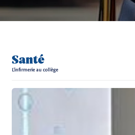
Santé
L’infirmerie au collège