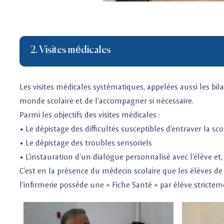
2. Visites médicales
Les visites médicales systématiques, appelées aussi les bi
monde scolaire et de l’accompagner si nécessaire.
Parmi les objectifs des visites médicales :
• Le dépistage des difficultés susceptibles d’entraver la scol
• Le dépistage des troubles sensoriels
• L’instauration d’un dialogue personnalisé avec l’élève et,
C’est en la présence du médecin scolaire que les élèves de
l’infirmerie possède une « Fiche Santé » par élève strictem