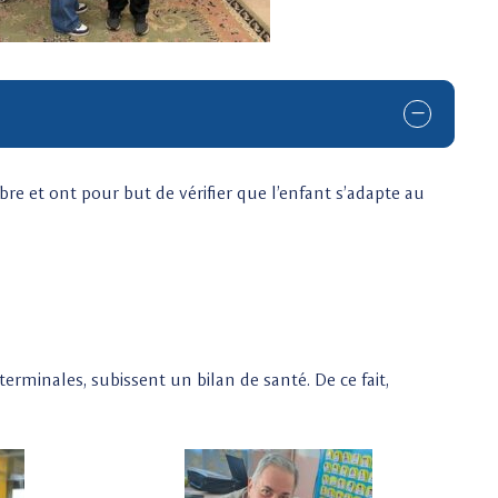
re et ont pour but de vérifier que l’enfant s’adapte au
erminales, subissent un bilan de santé. De ce fait,