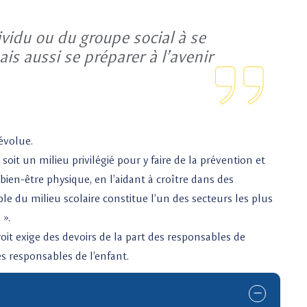
ividu ou du groupe social à se
s aussi se préparer à l’avenir
évolue.
it un milieu privilégié pour y faire de la prévention et
bien-être physique, en l’aidant à croître dans des
le du milieu scolaire constitue l’un des secteurs les plus
 ».
droit exige des devoirs de la part des responsables de
es responsables de l’enfant.