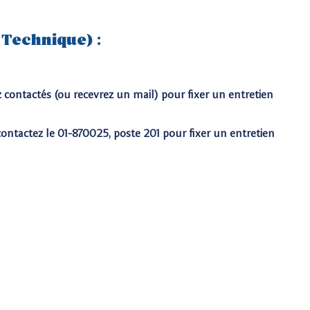
 Technique) :
z contactés (ou recevrez un mail) pour fixer un entretien
 contactez le 01-870025, poste 201 pour fixer un entretien