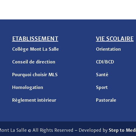
ETABLISSEMENT
VIE SCOLAIRE
Collège Mont La Salle
Orientation
Conseil de direction
CDI/BCD
Pourquoi choisir MLS
Santé
Homologation
Sport
Règlement intérieur
Pastorale
ont La Salle © All Rights Reserved
–
Developed by
Step to Med