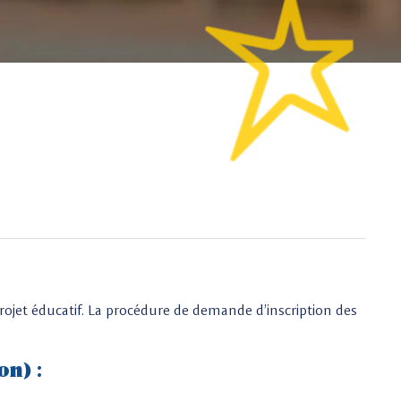
rojet éducatif. La procédure de demande d’inscription des
on) :