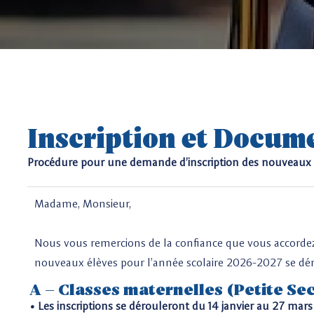
Inscription et Docum
Procédure pour une demande d’inscription des nouveaux 
Madame, Monsieur,
Nous vous remercions de la confiance que vous accordez à
nouveaux élèves pour l’année scolaire 2026-2027 se dé
A – Classes maternelles (Petite Se
• Les inscriptions se dérouleront du 14 janvier au 27 mars