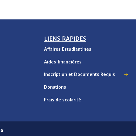
LIENS RAPIDES
Affaires Estudiantines
Aides financières
Inscription et Documents Requis
Donations
Frais de scolarité
ia