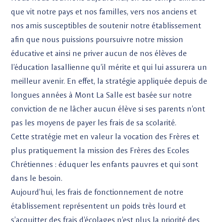
que vit notre pays et nos familles, vers nos anciens et
nos amis susceptibles de soutenir notre établissement
afin que nous puissions poursuivre notre mission
éducative et ainsi ne priver aucun de nos élèves de
l’éducation lasallienne qu’il mérite et qui lui assurera un
meilleur avenir. En effet, la stratégie appliquée depuis de
longues années à Mont La Salle est basée sur notre
conviction de ne lâcher aucun élève si ses parents n’ont
pas les moyens de payer les frais de sa scolarité.
Cette stratégie met en valeur la vocation des Frères et
plus pratiquement la mission des Frères des Ecoles
Chrétiennes : éduquer les enfants pauvres et qui sont
dans le besoin.
Aujourd’hui, les frais de fonctionnement de notre
établissement représentent un poids très lourd et
s’acquitter des frais d’écolages n’est plus la priorité des