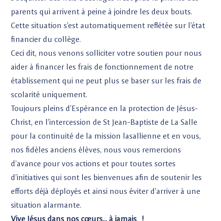
parents qui arrivent à peine à joindre les deux bouts.
Cette situation s’est automatiquement reflétée sur l’état
financier du collège.
Ceci dit, nous venons solliciter votre soutien pour nous
aider à financer les frais de fonctionnement de notre
établissement qui ne peut plus se baser sur les frais de
scolarité uniquement.
Toujours pleins d’Espérance en la protection de Jésus-
Christ, en l’intercession de St Jean-Baptiste de La Salle
pour la continuité de la mission lasallienne et en vous,
nos fidèles anciens élèves, nous vous remercions
d’avance pour vos actions et pour toutes sortes
d’initiatives qui sont les bienvenues afin de soutenir les
efforts déjà déployés et ainsi nous éviter d’arriver à une
situation alarmante.
Vive Jésus dans nos cœurs… à jamais !