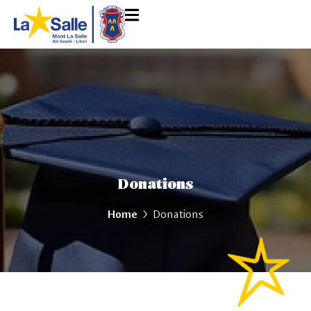
Donations
Home
Donations