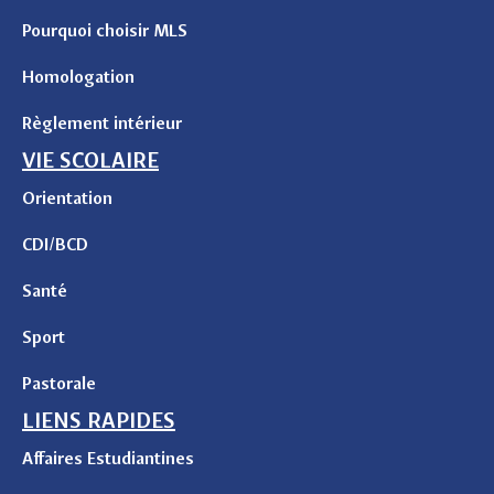
Pourquoi choisir MLS
Homologation
Règlement intérieur
VIE SCOLAIRE
Orientation
CDI/BCD
Santé
Sport
Pastorale
LIENS RAPIDES
Affaires Estudiantines