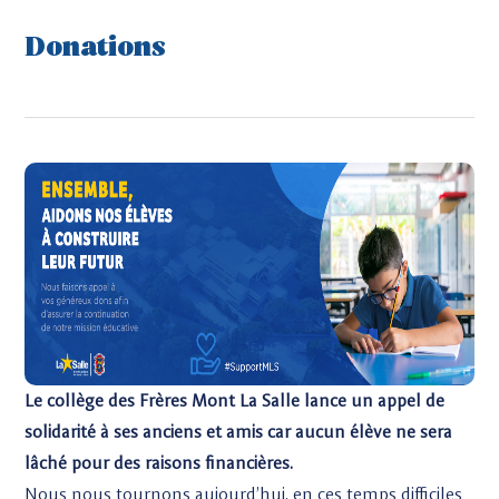
Donations
Le collège des Frères Mont La Salle lance un appel de
solidarité à ses anciens et amis car aucun élève ne sera
lâché pour des raisons financières.
Nous nous tournons aujourd’hui, en ces temps difficiles