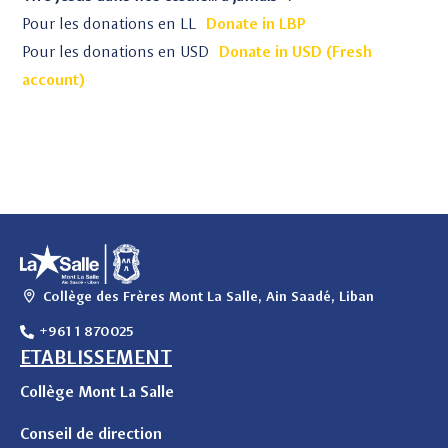
Pour les donations en LL
Donate in LBP
Pour les donations en USD
Donate in USD (Fresh
account)
Collège des Frères Mont La Salle, Ain Saadé, Liban
+961 1 870025
ETABLISSEMENT
Collège Mont La Salle
Conseil de direction