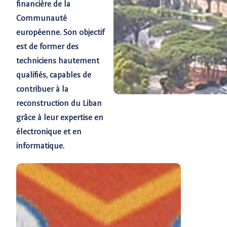
financière de la
Communauté
européenne. Son objectif
est de former des
techniciens hautement
qualifiés, capables de
contribuer à la
reconstruction du Liban
grâce à leur expertise en
électronique et en
informatique.