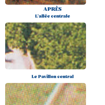
APRÈS
L'allée centrale
Le Pavillon central