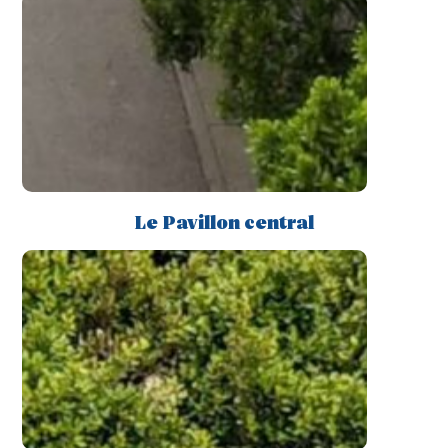
Le Pavillon central