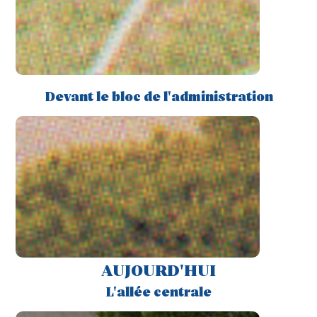
Devant le bloc de l'administration
AUJOURD'HUI
L'allée centrale