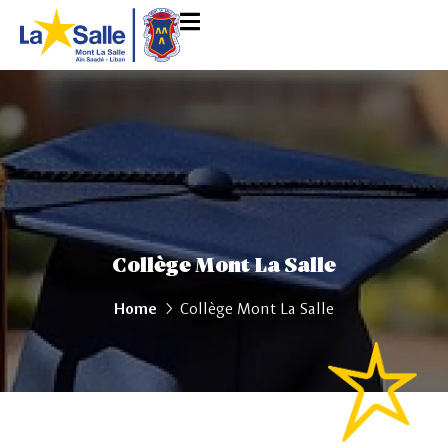
Collège Mont La Salle
Home
Collège Mont La Salle