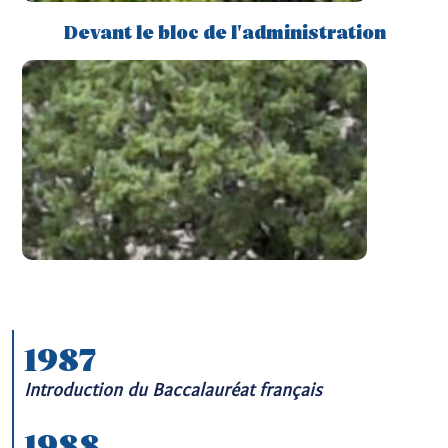
Devant le bloc de l'administration
1987
Introduction du Baccalauréat français
1988