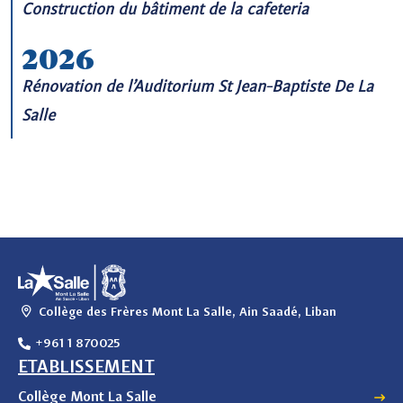
Construction du bâtiment de la cafeteria
2026
Rénovation de l’Auditorium St Jean-Baptiste De La
Salle
Collège des Frères Mont La Salle, Ain Saadé, Liban
+961 1 870025
ETABLISSEMENT
Collège Mont La Salle