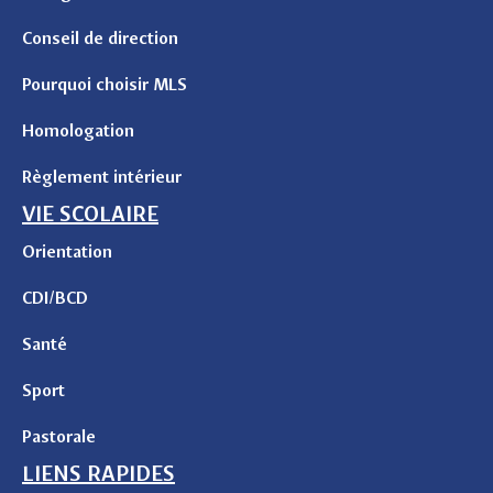
Conseil de direction
Pourquoi choisir MLS
Homologation
Règlement intérieur
VIE SCOLAIRE
Orientation
CDI/BCD
Santé
Sport
Pastorale
LIENS RAPIDES