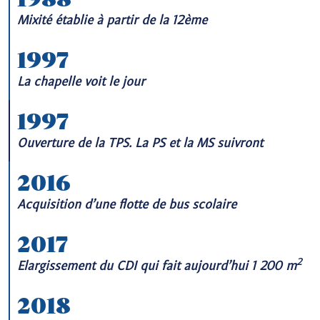
Mixité établie à partir de la 12ème
1997
La chapelle voit le jour
1997
Ouverture de la TPS. La PS et la MS suivront
2016
Acquisition d’une flotte de bus scolaire
2017
2
Elargissement du CDI qui fait aujourd’hui 1 200 m
2018