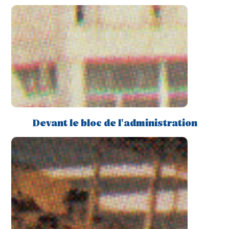
Devant le bloc de l'administration