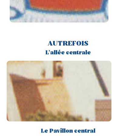
AUTREFOIS
L'allée centrale
Le Pavillon central