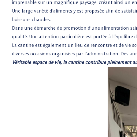
imprenable sur un magnifique paysage, créant ainsi un en
Une large variété d’aliments y est proposée afin de satisfair
boissons chaudes.
Dans une démarche de promotion d’une alimentation saine 
qualité. Une attention particulière est portée à l’équilib
La cantine est également un lieu de rencontre et de vie sc
diverses occasions organisées par l’administration. Des an
Véritable espace de vie, la cantine contribue pleinement a