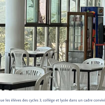
que les élèves des cycles 3, collège et lycée dans un cadre conviv