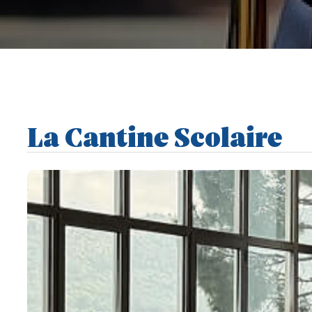
La Cantine Scolaire ‎