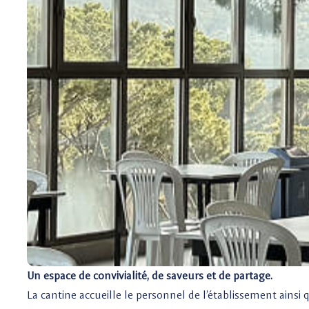
Un espace de convivialité, de saveurs et de partage.
La cantine accueille le personnel de l’établissement ainsi 