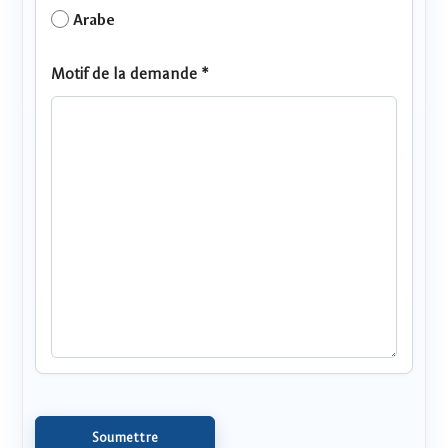
Arabe
Motif de la demande *