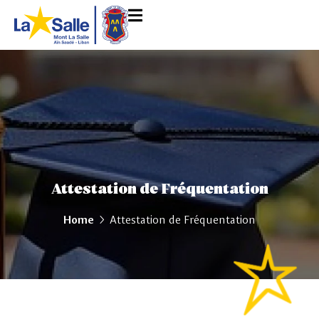
Attestation de Fréquentation
Home
Attestation de Fréquentation