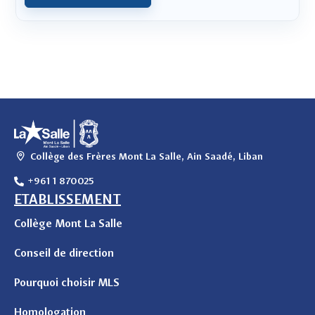
Collège des Frères Mont La Salle, Ain Saadé, Liban
+961 1 870025
ETABLISSEMENT
Collège Mont La Salle
Conseil de direction
Pourquoi choisir MLS
Homologation