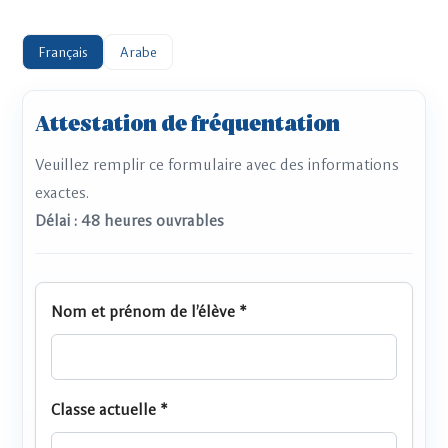
Français
Arabe
Attestation de fréquentation
Veuillez remplir ce formulaire avec des informations
exactes.
Délai : 48 heures ouvrables
Nom et prénom de l’élève *
Classe actuelle *