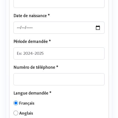
Date de naissance *
Période demandée *
Numéro de téléphone *
Langue demandée *
Français
Anglais