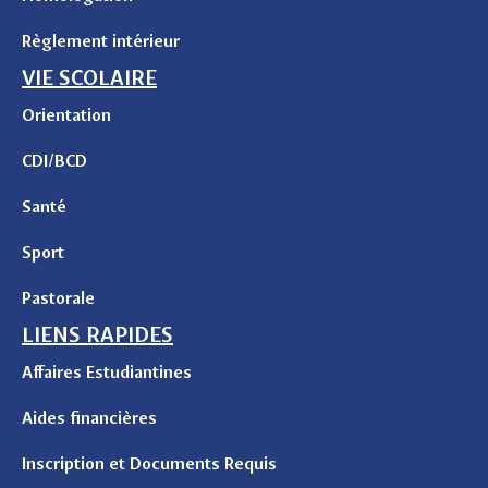
Règlement intérieur
VIE SCOLAIRE
Orientation
CDI/BCD
Santé
Sport
Pastorale
LIENS RAPIDES
Affaires Estudiantines
Aides financières
Inscription et Documents Requis