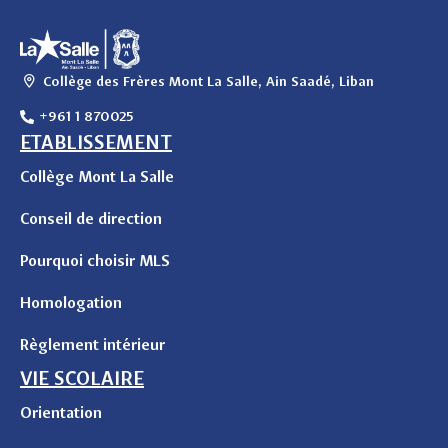
Collège des Frères Mont La Salle, Ain Saadé, Liban
+961 1 870025
ETABLISSEMENT
Collège Mont La Salle
Conseil de direction
Pourquoi choisir MLS
Homologation
Règlement intérieur
VIE SCOLAIRE
Orientation