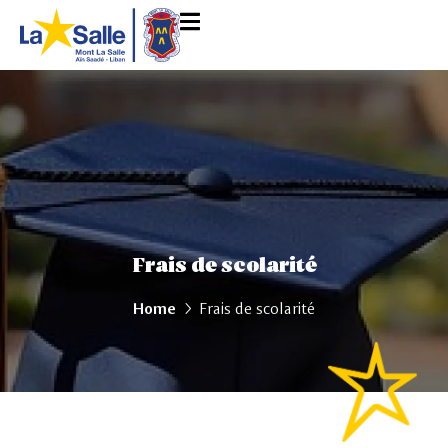
Frais de scolarité
Home
Frais de scolarité