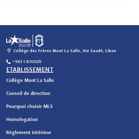
Collège des Frères Mont La Salle, Ain Saadé, Liban
+961 1 870025
ETABLISSEMENT
Collège Mont La Salle
Conseil de direction
Pourquoi choisir MLS
Homologation
Règlement intérieur