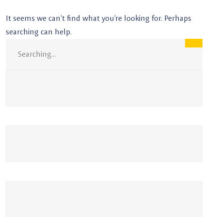
It seems we can’t find what you’re looking for. Perhaps
searching can help.