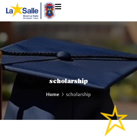
scholarship
Home
scholarship