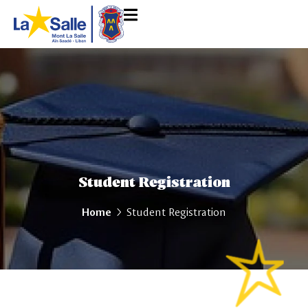
Student Registration
Home
Student Registration