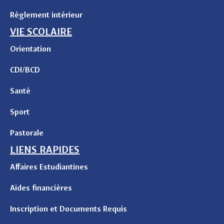
Règlement intérieur
VIE SCOLAIRE
Orientation
CDI/BCD
Santé
Sport
Pastorale
LIENS RAPIDES
Affaires Estudiantines
Aides financières
Inscription et Documents Requis