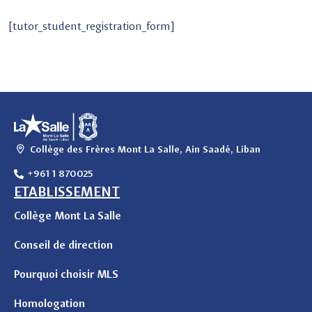
[tutor_student_registration_form]
Collège des Frères Mont La Salle, Ain Saadé, Liban
+961 1 870025
ETABLISSEMENT
Collège Mont La Salle
Conseil de direction
Pourquoi choisir MLS
Homologation