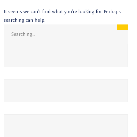
It seems we can’t find what you’re looking for. Perhaps
searching can help.