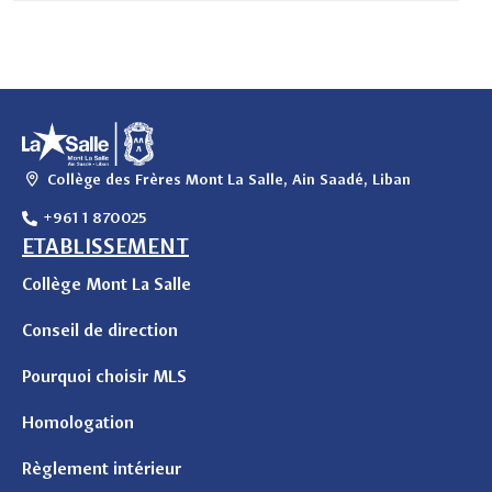
Collège des Frères Mont La Salle, Ain Saadé, Liban
+961 1 870025
ETABLISSEMENT
Collège Mont La Salle
Conseil de direction
Pourquoi choisir MLS
Homologation
Règlement intérieur