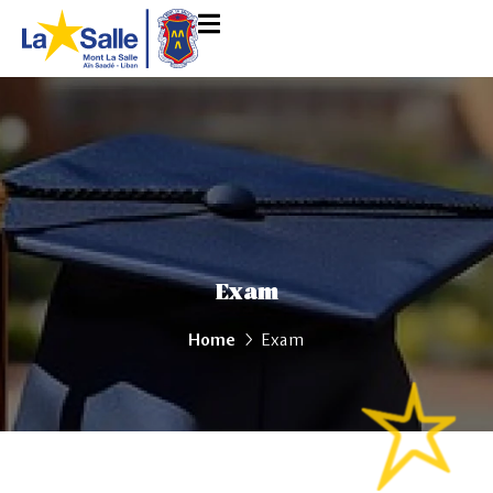
Exam
Home
Exam