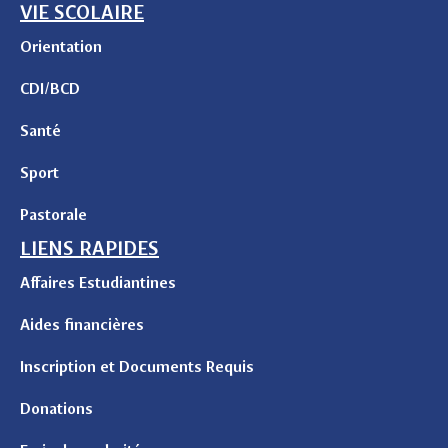
VIE SCOLAIRE
Orientation
CDI/BCD
Santé
Sport
Pastorale
LIENS RAPIDES
Affaires Estudiantines
Aides financières
Inscription et Documents Requis
Donations