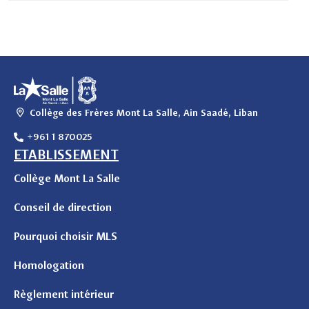
Collège des Frères Mont La Salle, Ain Saadé, Liban
+961 1 870025
ETABLISSEMENT
Collège Mont La Salle
Conseil de direction
Pourquoi choisir MLS
Homologation
Règlement intérieur