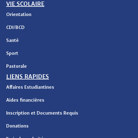
VIE SCOLAIRE
Orientation
CDI/BCD
Santé
Sport
Pastorale
LIENS RAPIDES
Affaires Estudiantines
Aides financières
Inscription et Documents Requis
Donations