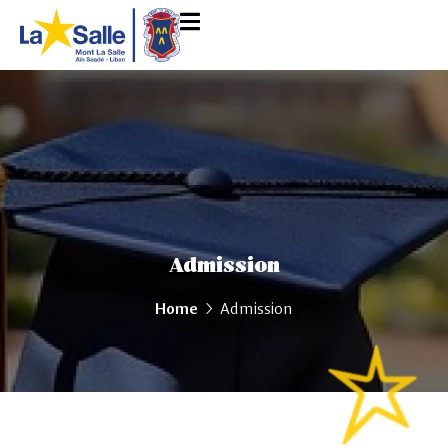
Admission
Home
Admission