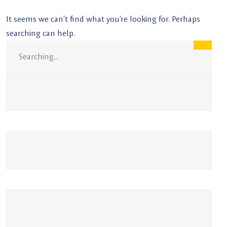
It seems we can’t find what you’re looking for. Perhaps
searching can help.