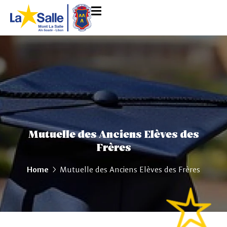
Mutuelle des Anciens Elèves des
Frères
Home
Mutuelle des Anciens Elèves des Frères