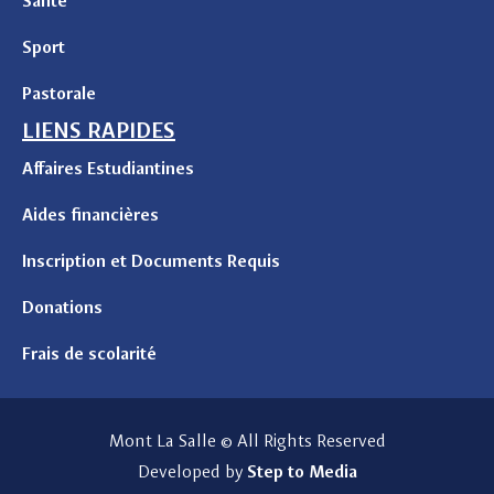
Santé
Sport
Pastorale
LIENS RAPIDES
Affaires Estudiantines
Aides financières
Inscription et Documents Requis
Donations
Frais de scolarité
Mont La Salle © All Rights Reserved
Developed by
Step to Media