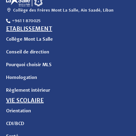
Collège des Frères Mont La Salle, Ain Saadé, Liban
+961 1 870025
ETABLISSEMENT
Collège Mont La Salle
Conseil de direction
Pourquoi choisir MLS
Homologation
Règlement intérieur
VIE SCOLAIRE
Orientation
CDI/BCD