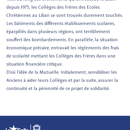
depuis 1975, les Collèges des Frères des Ecoles
Chrétiennes au Liban se sont trouvés durement touchés.
Les bâtiments des différents établissements scolaires,
éparpillés dans plusieurs régions, ont terriblement
souffert des bombardements. En parallèle, la situation
économique précaire, entravait les règlements des frais
de scolarité mettant les Collèges des Frères dans une
situation financière critique.
D’où l’idée de la Mutuelle. Initialement, sensibiliser les
Anciens à aider leurs Collèges et par la suite, assurer la
continuité et la pérennité de ce projet de solidarité.