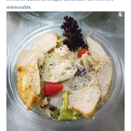
mémorable.