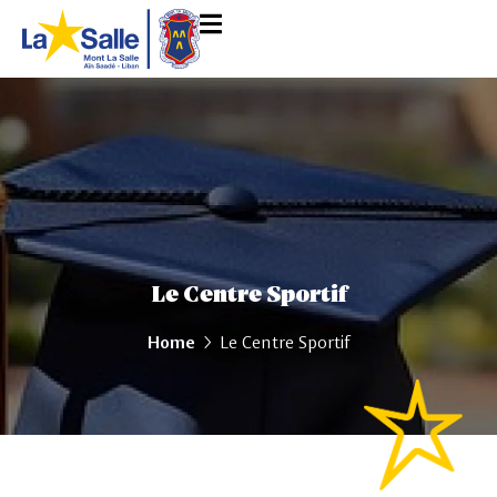
Le Centre Sportif
Home
Le Centre Sportif