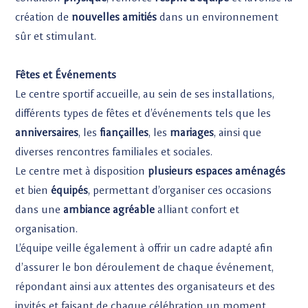
création de
nouvelles amitiés
dans un environnement
sûr et stimulant.
Fêtes et Événements
Le centre sportif accueille, au sein de ses installations,
différents types de fêtes et d’événements tels que les
anniversaires
, les
fiançailles
, les
mariages
, ainsi que
diverses rencontres familiales et sociales.
Le centre met à disposition
plusieurs espaces aménagés
et bien
équipés
, permettant d’organiser ces occasions
dans une
ambiance agréable
alliant confort et
organisation.
L’équipe veille également à offrir un cadre adapté afin
d’assurer le bon déroulement de chaque événement,
répondant ainsi aux attentes des organisateurs et des
invités et faisant de chaque célébration un moment