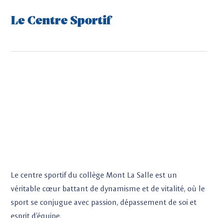
Le Centre Sportif
Le centre sportif du collège Mont La Salle est un
véritable cœur battant de dynamisme et de vitalité, où le
sport se conjugue avec passion, dépassement de soi et
esprit d’équipe.