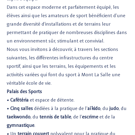
Dans cet espace moderne et parfaitement équipé, les
élèves ainsi que les amateurs de sport bénéficient d’une
grande diversité d’installations et de terrains leur
permettant de pratiquer de nombreuses disciplines dans
un environnement sûr, stimulant et convivial.
Nous vous invitons à découvrir, à travers les sections
suivantes, les différentes infrastructures du centre
sportif, ainsi que les terrains, les équipements et les
activités variées qui font du sport à Mont La Salle une
véritable école de vie.
Palais des Sports
• Cafétéria
et espace de détente.
• Cinq salles
dédiées à la pratique de l’
aïkido
, du
judo
, du
taekwondo
, du
tennis de table
, de l’
escrime
et de la
gymnastique
.
•
Un
terrain couvert
polyvalent pour la pratique du