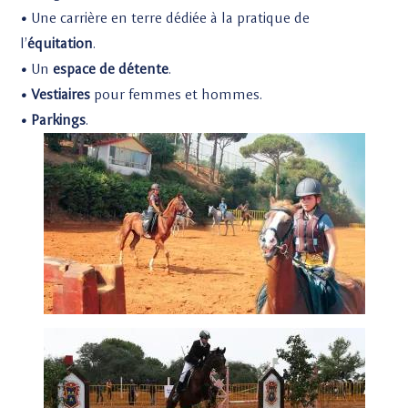
•
Une carrière en terre dédiée à la pratique de
l’
équitation
.
•
Un
espace de détente
.
• Vestiaires
pour femmes et hommes.
• Parkings
.