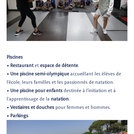
Piscines
• Restaurant
et
espace de détente
.
• Une piscine semi-olympique
accueillant les élèves de
l’école, leurs familles et les passionnés de natation.
• Une piscine pour enfants
destinée à l’initiation et à
l’apprentissage de la
natation
.
• Vestiaires et douches
pour femmes et hommes.
• Parkings
.