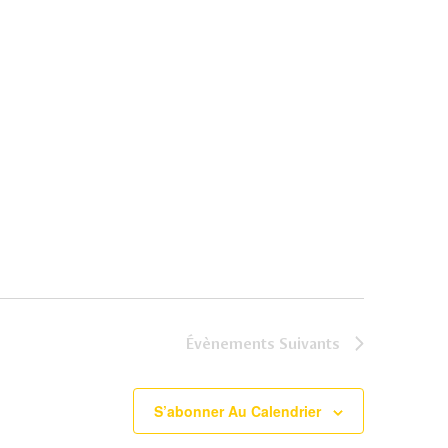
Évènements
Suivants
S’abonner Au Calendrier