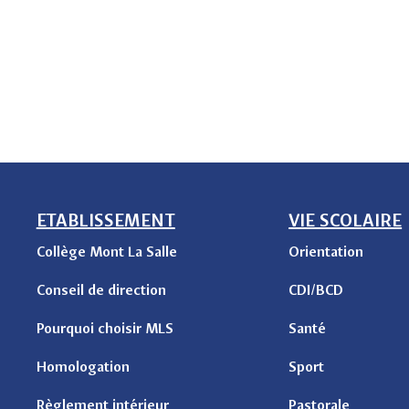
ETABLISSEMENT
VIE SCOLAIRE
Collège Mont La Salle
Orientation
Conseil de direction
CDI/BCD
Pourquoi choisir MLS
Santé
Homologation
Sport
Règlement intérieur
Pastorale