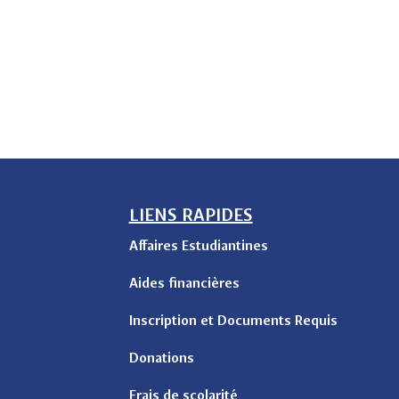
LIENS RAPIDES
Affaires Estudiantines
Aides financières
Inscription et Documents Requis
Donations
Frais de scolarité