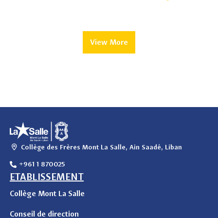
View More
Collège des Frères Mont La Salle, Ain Saadé, Liban
+961 1 870025
ETABLISSEMENT
Collège Mont La Salle
Conseil de direction