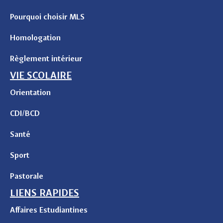
Pourquoi choisir MLS
Homologation
Règlement intérieur
VIE SCOLAIRE
Orientation
CDI/BCD
Santé
Sport
Pastorale
LIENS RAPIDES
Affaires Estudiantines