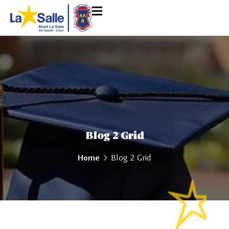
Blog 2 Grid
Home
Blog 2 Grid