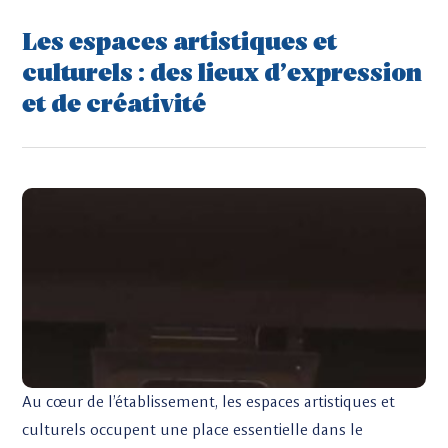
Les espaces artistiques et
culturels : des lieux d’expression
et de créativité
Au cœur de l’établissement, les espaces artistiques et
culturels occupent une place essentielle dans le