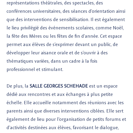
représentations théâtrales, des spectacles, des
conférences universitaires, des séances d’orientation ainsi
que des interventions de sensibilisation. Il est également
le lieu privilégié des événements scolaires, comme Noël,
la fête des Mères ou les fêtes de fin d’année. Cet espace
permet aux élèves de s’exprimer devant un public, de
développer leur aisance orale et de s’ouvrir à des
thématiques variées, dans un cadre à la fois
professionnel et stimulant.
De plus, la
SALLE GEORGES SCHEHADE
est un espace
dédié aux rencontres et aux échanges à plus petite
échelle. Elle accueille notamment des réunions avec les
parents ainsi que diverses interventions ciblées. Elle sert
également de lieu pour l’organisation de petits forums et
d’activités destinées aux élèves, favorisant le dialogue,