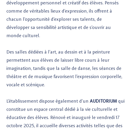
développement personnel et créatif des élèves. Pensés
comme de véritables lieux d’expression, ils offrent à
chacun l’opportunité d’explorer ses talents, de
développer sa sensibilité artistique et de s’ouvrir au
monde culturel.
Des salles dédiées à l’art, au dessin et à la peinture
permettent aux élèves de laisser libre cours à leur
imagination, tandis que la salle de danse, les séances de
théâtre et de musique favorisent l’expression corporelle,
vocale et scénique.
L’établissement dispose également d’un
AUDITORIUM
qui
constitue un espace central dédié à la vie culturelle et
éducative des élèves. Rénové et inauguré le vendredi 17
octobre 2025, il accueille diverses activités telles que des