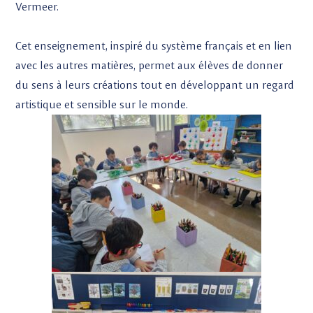
Vermeer.
Cet enseignement, inspiré du système français et en lien
avec les autres matières, permet aux élèves de donner
du sens à leurs créations tout en développant un regard
artistique et sensible sur le monde.