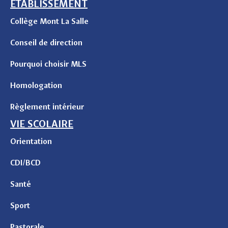
ETABLISSEMENT
Collège Mont La Salle
Conseil de direction
Pourquoi choisir MLS
Homologation
Règlement intérieur
VIE SCOLAIRE
Orientation
CDI/BCD
Santé
Sport
Pastorale