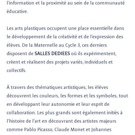
l’information et la proximité au sein de la communauté
éducative.
Les arts plastiques occupent une place essentielle dans
le développement de la créativité et de l’expression des
élèves. De la Maternelle au Cycle 3, ces derniers
disposent de
SALLES DEDIEES
où ils expérimentent,
créent et réalisent des projets variés, individuels et
collectifs.
À travers des thématiques artistiques, les élèves
découvrent les couleurs, les formes et les symboles, tout
en développant leur autonomie et leur esprit de
collaboration. Les plus grands sont également initiés à
l’histoire de l’art en découvrant des artistes majeurs
comme Pablo Picasso, Claude Monet et Johannes