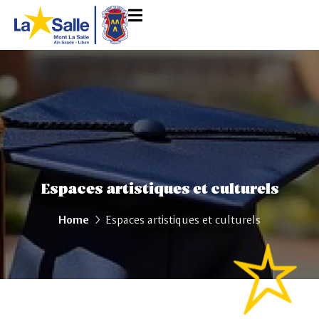
Espaces artistiques et culturels
Home
Espaces artistiques et culturels