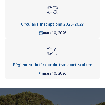
Circulaire Inscriptions 2026-2027
mars 10, 2026
Règlement intérieur du transport scolaire
mars 10, 2026