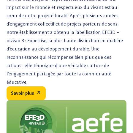
impact sur le monde et respectueux du vivant est au
cœur de notre projet éducatif. Après plusieurs années
d’engagement collectif et de projets porteurs de sens,
notre établissement a obtenu la labellisation EFE3D –
niveau 3 : Expertise, la plus haute distinction en matière
d’éducation au développement durable. Une
reconnaissance qui récompense bien plus que des
actions : elle témoigne d’une véritable culture de
l’engagement partagée par toute la communauté
éducative.
Savoir plus