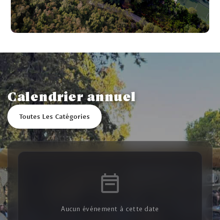
Calendrier annuel
Toutes Les Catégories
Aucun événement à cette date