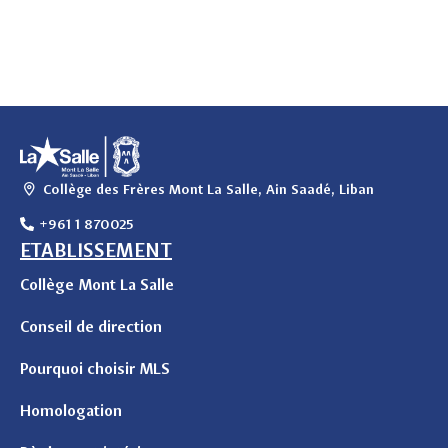
Collège des Frères Mont La Salle, Ain Saadé, Liban
+961 1 870025
ETABLISSEMENT
Collège Mont La Salle
Conseil de direction
Pourquoi choisir MLS
Homologation