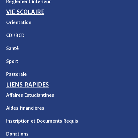
Règlement intérieur
VIE SCOLAIRE
Orientation
CDI/BCD
Santé
Sport
Pastorale
LIENS RAPIDES
Affaires Estudiantines
Aides financières
Inscription et Documents Requis
Donations