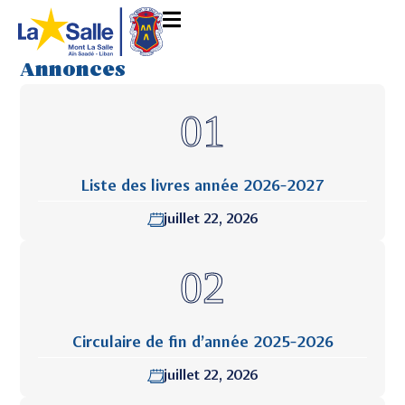
Annonces
Liste des livres année 2026-2027
juillet 22, 2026
Circulaire de fin d’année 2025-2026
juillet 22, 2026