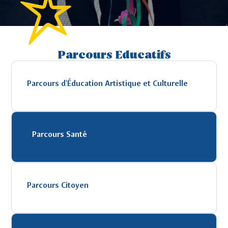
Parcours Educatifs
Parcours d'Éducation Artistique et Culturelle
Parcours Santé
Parcours Citoyen