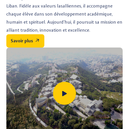
Liban. Fidèle aux valeurs lasalliennes, il accompagne
chaque élève dans son développement académique,
humain et spirituel. Aujourd’hui, il poursuit sa mission en
alliant tradition, innovation et excellence.
Savoir plus