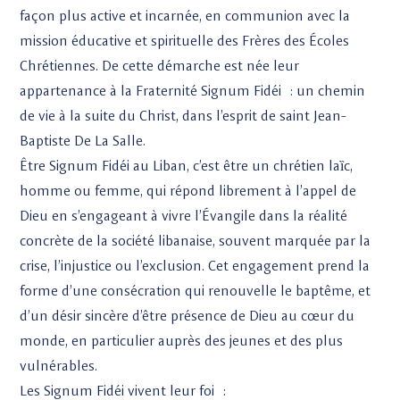
façon plus active et incarnée, en communion avec la
mission éducative et spirituelle des Frères des Écoles
Chrétiennes. De cette démarche est née leur
appartenance à la Fraternité Signum Fidéi : un chemin
de vie à la suite du Christ, dans l’esprit de saint Jean-
Baptiste De La Salle.
Être Signum Fidéi au Liban, c’est être un chrétien laȉc,
homme ou femme, qui répond librement à l’appel de
Dieu en s’engageant à vivre l’Évangile dans la réalité
concrète de la société libanaise, souvent marquée par la
crise, l’injustice ou l’exclusion. Cet engagement prend la
forme d’une consécration qui renouvelle le baptême, et
d’un désir sincère d’être présence de Dieu au cœur du
monde, en particulier auprès des jeunes et des plus
vulnérables.
Les Signum Fidéi vivent leur foi :