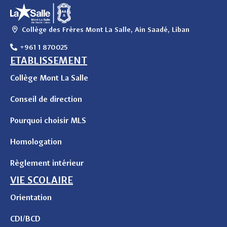
Collège des Frères Mont La Salle, Ain Saadé, Liban
+961 1 870025
ETABLISSEMENT
Collège Mont La Salle
Conseil de direction
Pourquoi choisir MLS
Homologation
Règlement intérieur
VIE SCOLAIRE
Orientation
CDI/BCD