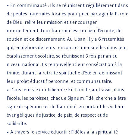
• En communauté : Ils se réunissent régulièrement dans
de petites fraternités locales pour prier, partager la Parole
de Dieu, relire leur mission et s’encourager
mutuellement. Leur fraternité est un lieu d’écoute, de
soutien et de discernement. Au Liban, il y a 6 fraternités
qui, en dehors de leurs rencontres mensuelles dans leur
établissement scolaire, se réunissent 3 fois par an au
niveau national. Ils renouvellentleur consécration à la
trinité, durant la retraite spirituelle d’été en définissant
leur projet éducatif personnel et communautaire.
• Dans leur vie quotidienne : En famille, au travail, dans
l’école, les paroisses, chaque Signum Fidéi cherche à être
signe d’espérance et de fraternité, en portant les valeurs
évangéliques de justice, de paix, de respect et de
solidarité.
• A travers le service éducatif : Fidèles à la spiritualité