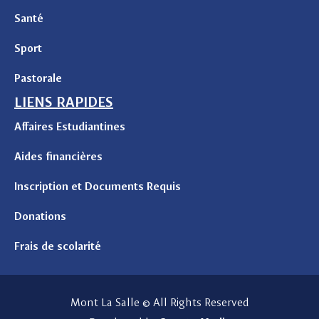
Santé
Sport
Pastorale
LIENS RAPIDES
Affaires Estudiantines
Aides financières
Inscription et Documents Requis
Donations
Frais de scolarité
Mont La Salle © All Rights Reserved