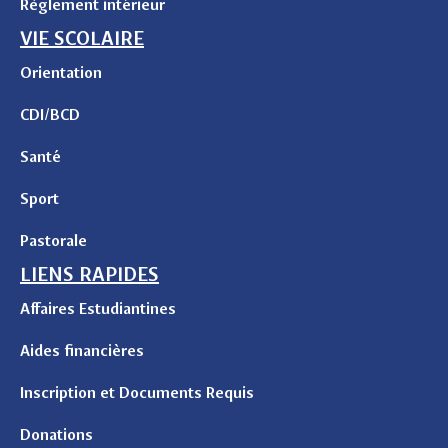
Règlement intérieur
VIE SCOLAIRE
Orientation
CDI/BCD
Santé
Sport
Pastorale
LIENS RAPIDES
Affaires Estudiantines
Aides financières
Inscription et Documents Requis
Donations