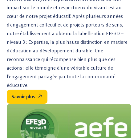
impact sur le monde et respectueux du vivant est au
cœur de notre projet éducatif. Après plusieurs années
d’engagement collectif et de projets porteurs de sens,
notre établissement a obtenu la labellisation EFE3D –
niveau 3 : Expertise, la plus haute distinction en matière
d’éducation au développement durable. Une
reconnaissance qui récompense bien plus que des
actions : elle témoigne d’une véritable culture de
l’engagement partagée par toute la communauté
éducative.
Savoir plus