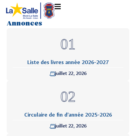
Annonces
Liste des livres année 2026-2027
juillet 22, 2026
Circulaire de fin d’année 2025-2026
juillet 22, 2026