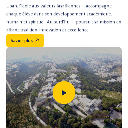
Liban. Fidèle aux valeurs lasalliennes, il accompagne
chaque élève dans son développement académique,
humain et spirituel. Aujourd’hui, il poursuit sa mission en
alliant tradition, innovation et excellence.
Savoir plus