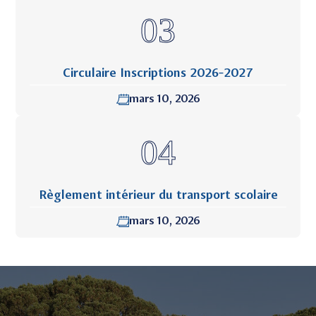
Circulaire Inscriptions 2026-2027
mars 10, 2026
Règlement intérieur du transport scolaire
mars 10, 2026