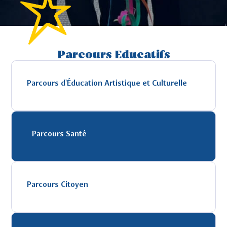
Parcours Educatifs
Parcours d'Éducation Artistique et Culturelle
Parcours Santé
Parcours Citoyen