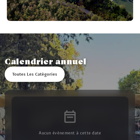
Calendrier annuel
Toutes Les Catégories
Aucun événement à cette date