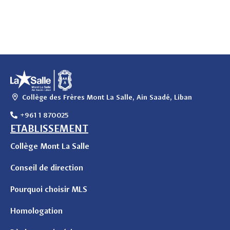
Collège des Frères Mont La Salle, Ain Saadé, Liban
+961 1 870025
ETABLISSEMENT
Collège Mont La Salle
Conseil de direction
Pourquoi choisir MLS
Homologation