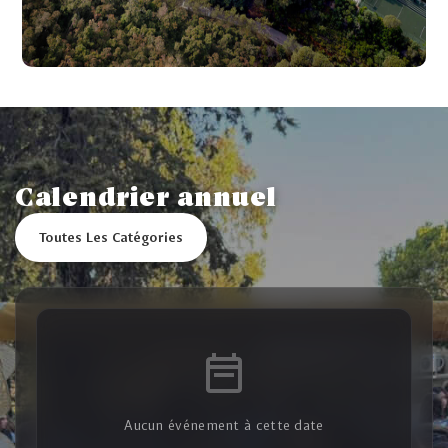
Calendrier annuel
Toutes Les Catégories
Aucun événement à cette date