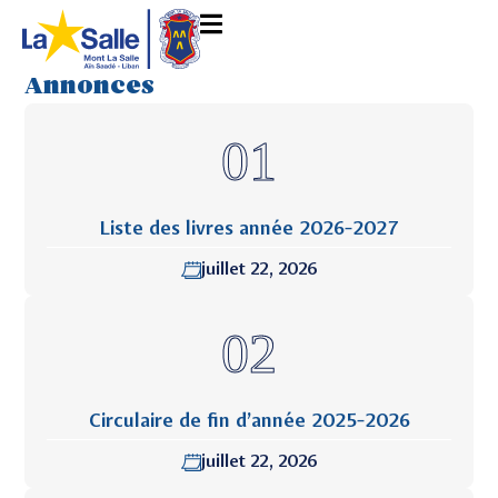
Annonces
Liste des livres année 2026-2027
juillet 22, 2026
Circulaire de fin d’année 2025-2026
juillet 22, 2026