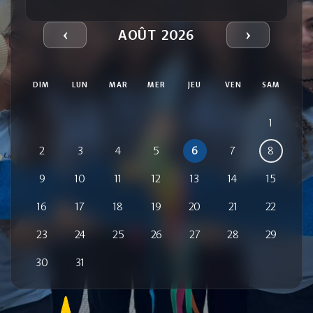
‹
›
AOÛT 2026
DIM
LUN
MAR
MER
JEU
VEN
SAM
1
2
3
4
5
6
7
8
9
10
11
12
13
14
15
16
17
18
19
20
21
22
23
24
25
26
27
28
29
30
31