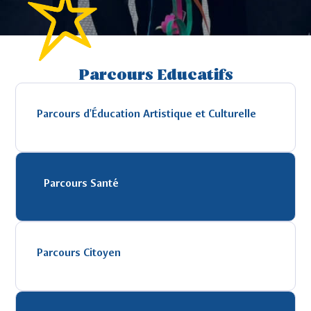
Parcours Educatifs
Parcours d'Éducation Artistique et Culturelle
Parcours Santé
Parcours Citoyen