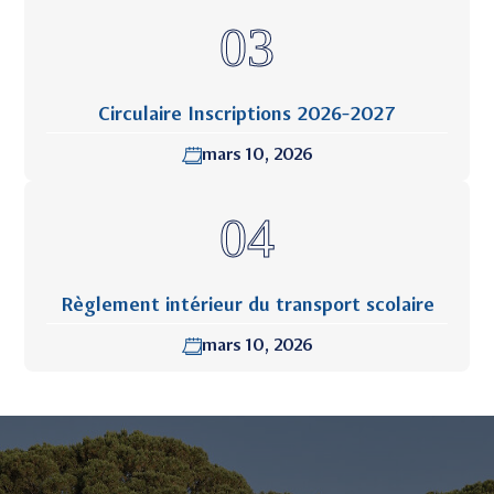
Circulaire Inscriptions 2026-2027
mars 10, 2026
Règlement intérieur du transport scolaire
mars 10, 2026