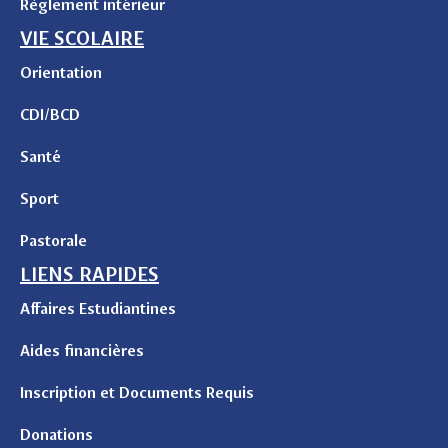
Règlement intérieur
VIE SCOLAIRE
Orientation
CDI/BCD
Santé
Sport
Pastorale
LIENS RAPIDES
Affaires Estudiantines
Aides financières
Inscription et Documents Requis
Donations