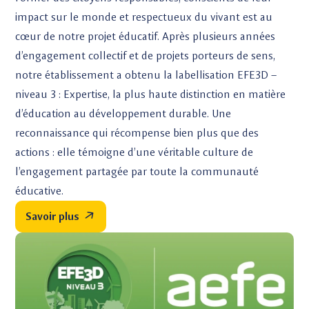
impact sur le monde et respectueux du vivant est au
cœur de notre projet éducatif. Après plusieurs années
d’engagement collectif et de projets porteurs de sens,
notre établissement a obtenu la labellisation EFE3D –
niveau 3 : Expertise, la plus haute distinction en matière
d’éducation au développement durable. Une
reconnaissance qui récompense bien plus que des
actions : elle témoigne d’une véritable culture de
l’engagement partagée par toute la communauté
éducative.
Savoir plus