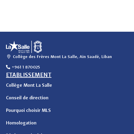
Collège des Frères Mont La Salle, Ain Saadé, Liban
+961 1 870025
ETABLISSEMENT
Collège Mont La Salle
Conseil de direction
Pourquoi choisir MLS
Homologation