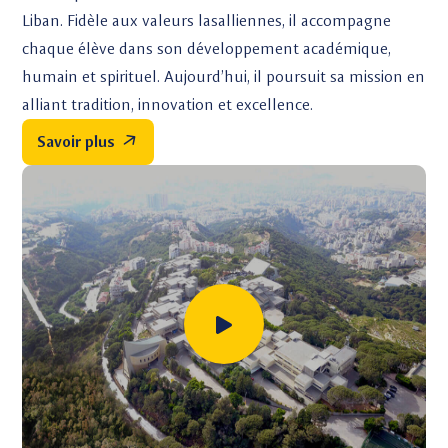
Liban. Fidèle aux valeurs lasalliennes, il accompagne
chaque élève dans son développement académique,
humain et spirituel. Aujourd’hui, il poursuit sa mission en
alliant tradition, innovation et excellence.
Savoir plus