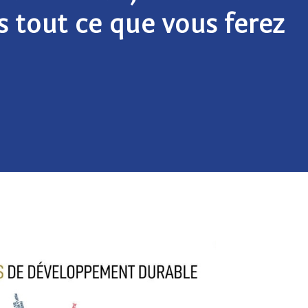
s tout ce que vous ferez