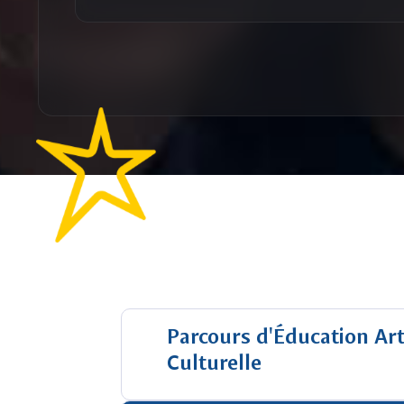
Parcours d'Éducation Art
Culturelle