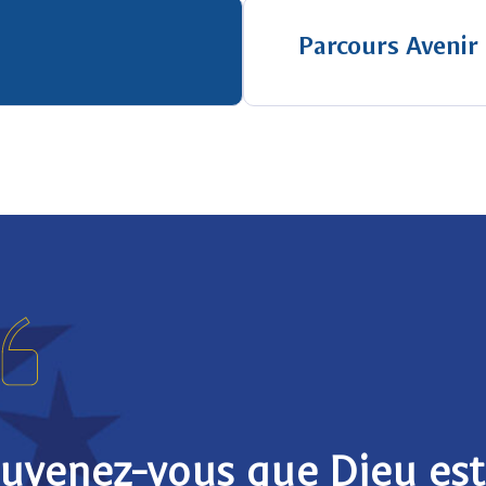
Parcours Avenir
uvenez-vous que Dieu est 