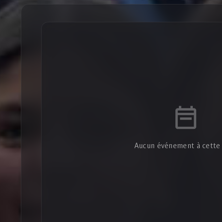
Aucun événement à cette