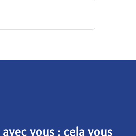
avec vous ; cela vous