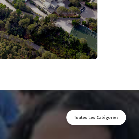
Toutes Les Catégories