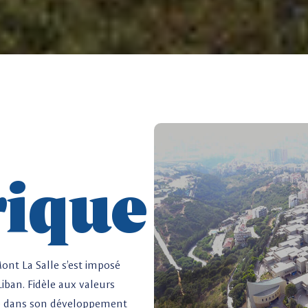
rique
ont La Salle s’est imposé
iban. Fidèle aux valeurs
ve dans son développement