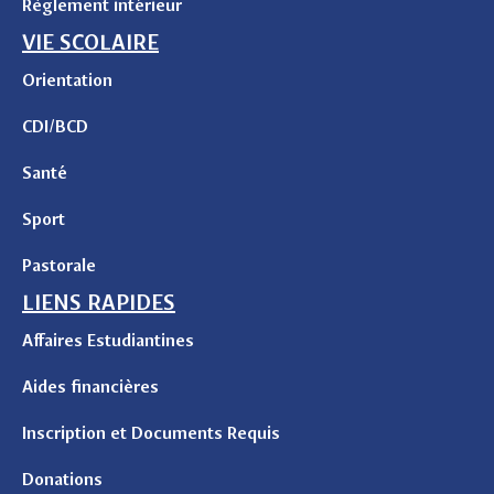
Règlement intérieur
VIE SCOLAIRE
Orientation
CDI/BCD
Santé
Sport
Pastorale
LIENS RAPIDES
Affaires Estudiantines
Aides financières
Inscription et Documents Requis
Donations