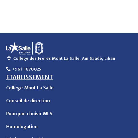
Collège des Frères Mont La Salle, Ain Saadé, Liban
+961 1 870025
ETABLISSEMENT
Collège Mont La Salle
Conseil de direction
Pourquoi choisir MLS
Homologation