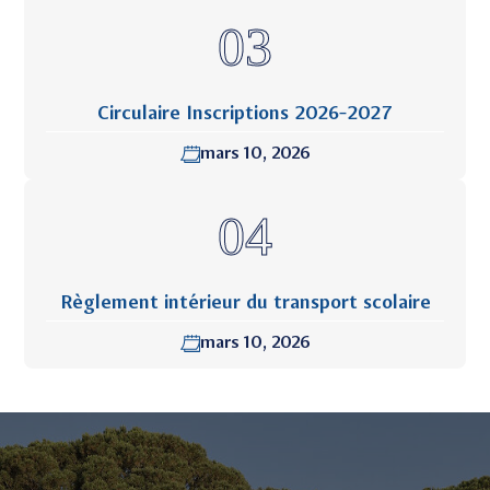
Circulaire Inscriptions 2026-2027
mars 10, 2026
Règlement intérieur du transport scolaire
mars 10, 2026