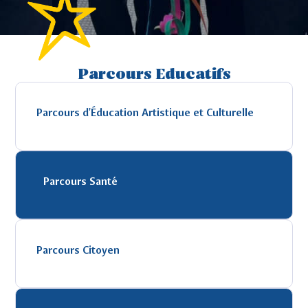
Parcours Educatifs
Parcours d'Éducation Artistique et Culturelle
Parcours Santé
Parcours Citoyen