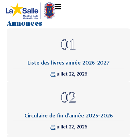
Annonces
Liste des livres année 2026-2027
juillet 22, 2026
Circulaire de fin d’année 2025-2026
juillet 22, 2026