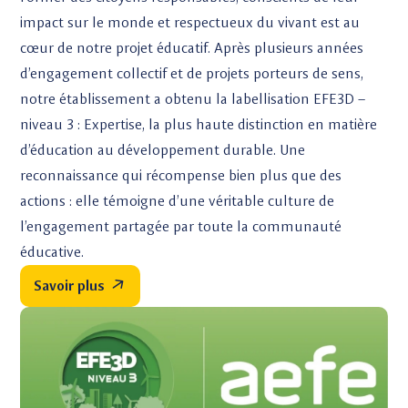
impact sur le monde et respectueux du vivant est au
cœur de notre projet éducatif. Après plusieurs années
d’engagement collectif et de projets porteurs de sens,
notre établissement a obtenu la labellisation EFE3D –
niveau 3 : Expertise, la plus haute distinction en matière
d’éducation au développement durable. Une
reconnaissance qui récompense bien plus que des
actions : elle témoigne d’une véritable culture de
l’engagement partagée par toute la communauté
éducative.
Savoir plus