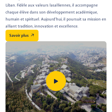
Liban. Fidèle aux valeurs lasalliennes, il accompagne
chaque élève dans son développement académique,
humain et spirituel. Aujourd’hui, il poursuit sa mission en
alliant tradition, innovation et excellence.
Savoir plus