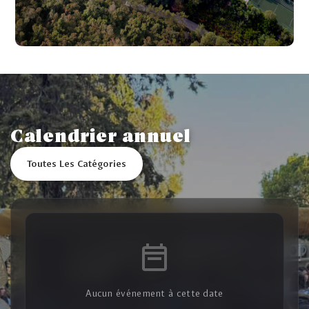
Calendrier annuel
Toutes Les Catégories
Aucun événement à cette date