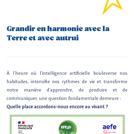
Grandir en harmonie avec la
Terre et avec autrui
À l’heure où l’intelligence artificielle bouleverse nos
habitudes, intensifie nоs rythmes de viе et transforme
notre manière d’apprendre, de produire et de
communiquer, une question fondamentale demeure :
Quelle place accordons-nous encore au vivant ?