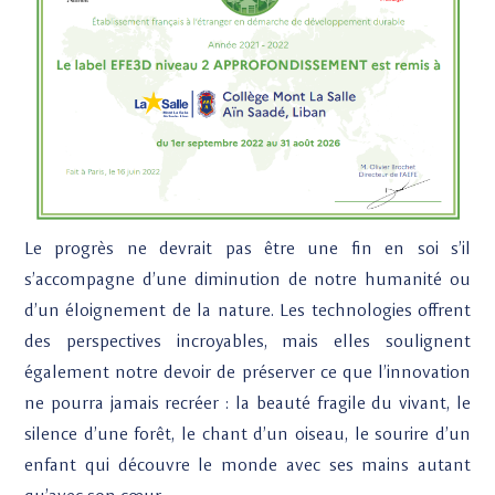
Le progrès ne devrait pas être une fin en soi s’il
s’accompagne d’une diminution de notre humanité ou
d’un éloignement de la nature. Les technologies offrent
des perspectives incroyables, mais elles soulignent
également notre devoir de préserver ce que l’innovation
ne pourra jamais recréer : la beauté fragile du vivant, le
silence d’une forêt, le chant d’un oiseau, le sourire d’un
enfant qui découvre le monde avec ses mains autant