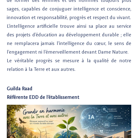
de former des femmes et des hommes toujours plus
sages, capables de conjuguer intelligence et conscience,
innovation et responsabilité, progrès et respect du vivant.
L’intelligence artificielle trouve ainsi sa place au service
des projets d’éducation au développement durable ; elle
ne remplacera jamais l’intelligence du cœur, le sens de
l’engagement ni l’émerveillement devant Dame Nature.
Le véritable progrès se mesure à la qualité de notre
relation à la Terre et aux autres.
Guilda Raad
Référente EDD de l’établissement