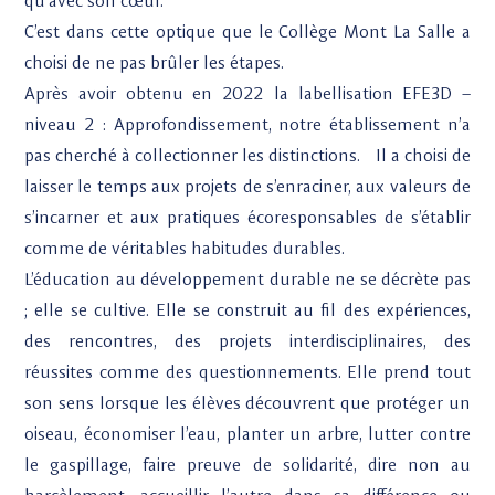
qu’avec son cœur.
C’est dans cette optique que le Collège Mont La Salle a
choisi de ne pas brûler les étapes.
Après avoir obtenu en 2022 la labellisation EFE3D –
niveau 2 : Approfondissement, notre établissement n’a
pas cherché à collectionner les distinctions. Il a choisi de
laisser le temps aux projets de s’enraciner, aux valeurs de
s’incarner et aux pratiques écoresponsables de s’établir
comme de véritables habitudes durables.
L’éducation au développement durable ne se décrète pas
; elle se cultive. Elle se construit au fil des expériences,
des rencontres, des projets interdisciplinaires, des
réussites comme des questionnements. Elle prend tout
son sens lorsque les élèves découvrent que protéger un
oiseau, économiser l’eau, planter un arbre, lutter contre
le gaspillage, faire preuve de solidarité, dire non au