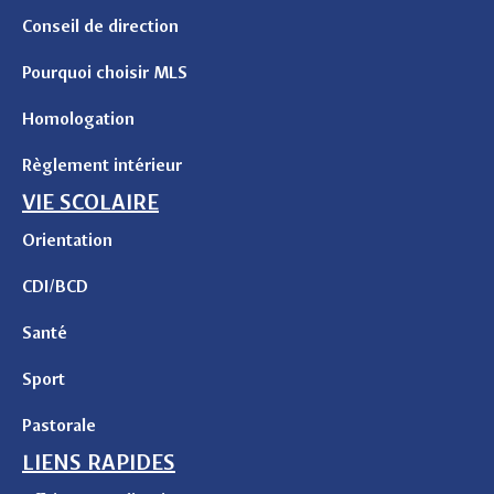
Conseil de direction
Pourquoi choisir MLS
Homologation
Règlement intérieur
VIE SCOLAIRE
Orientation
CDI/BCD
Santé
Sport
Pastorale
LIENS RAPIDES