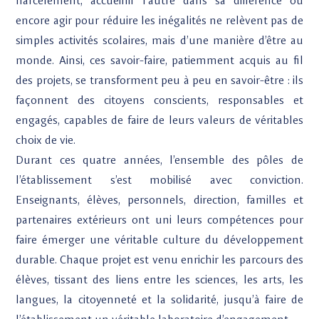
harcèlement, accueillir l’autre dans sa différence ou
encore agir pour réduire les inégalités ne relèvent pas de
simples activités scolaires, mais d’une manière d’être au
monde. Ainsi, ces savoir-faire, patiemment acquis au fil
des projets, se transforment peu à peu en savoir-être : ils
façonnent des citoyens conscients, responsables et
engagés, capables de faire de leurs valeurs de véritables
choix de vie.
Durant ces quatre années, l’ensemble des pôles de
l’établissement s’est mobilisé avec conviction.
Enseignants, élèves, personnels, direction, familles et
partenaires extérieurs ont uni leurs compétences pour
faire émerger une véritable culture du développement
durable. Chaque projet est venu enrichir les parcours des
élèves, tissant des liens entre les sciences, les arts, les
langues, la citoyenneté et la solidarité, jusqu’à faire de