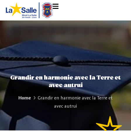
Grandir en harmonie avec la Terre et
avec autrui
Home
Grandir en harmonie avec la Terre et
avec autrui