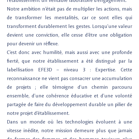
l’établissement un véritable laboratoire d’engagement.
Notre ambition n’était pas de multiplier les actions, mais
de transformer les mentalités, car ce sont elles qui
transforment durablement les gestes. Lorsqu’une valeur
devient une conviction, elle cesse d’être une obligation
pour devenir un réflexe.
C’est donc avec humilité, mais aussi avec une profonde
fierté, que notre établissement a été distingué par la
labellisation EFE3D – niveau 3 : Expertise. Cette
reconnaissance ne vient pas consacrer une accumulation
de projets ; elle témoigne d’un chemin parcouru
ensemble, d’une cohérence éducative et d’une volonté
partagée de faire du développement durable un pilier de
notre projet d’établissement.
Dans un monde où les technologies évoluent à une
vitesse inédite, notre mission demeure plus que jamais