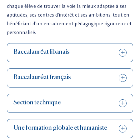
chaque élève de trouver la voie la mieux adaptée à ses
aptitudes, ses centres d’intérêt et ses ambitions, tout en
bénéficiant d’un encadrement pédagogique rigoureux et
personnalisé.
Baccalauréat libanais
Baccalauréat français
Section technique
Une formation globale et humaniste