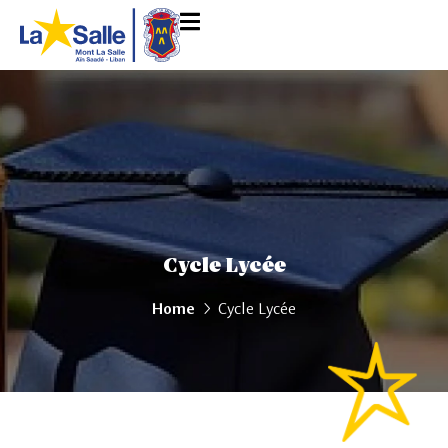
Cycle Lycée
Home
Cycle Lycée