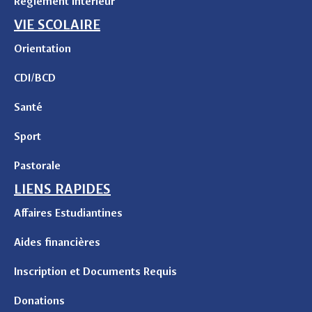
Règlement intérieur
VIE SCOLAIRE
Orientation
CDI/BCD
Santé
Sport
Pastorale
LIENS RAPIDES
Affaires Estudiantines
Aides financières
Inscription et Documents Requis
Donations