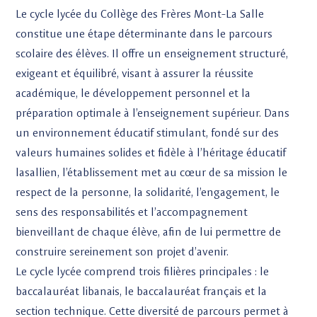
Le cycle lycée du Collège des Frères Mont-La Salle
constitue une étape déterminante dans le parcours
scolaire des élèves. Il offre un enseignement structuré,
exigeant et équilibré, visant à assurer la réussite
académique, le développement personnel et la
préparation optimale à l’enseignement supérieur. Dans
un environnement éducatif stimulant, fondé sur des
valeurs humaines solides et fidèle à l’héritage éducatif
lasallien, l’établissement met au cœur de sa mission le
respect de la personne, la solidarité, l’engagement, le
sens des responsabilités et l’accompagnement
bienveillant de chaque élève, afin de lui permettre de
construire sereinement son projet d’avenir.
Le cycle lycée comprend trois filières principales : le
baccalauréat libanais, le baccalauréat français et la
section technique. Cette diversité de parcours permet à