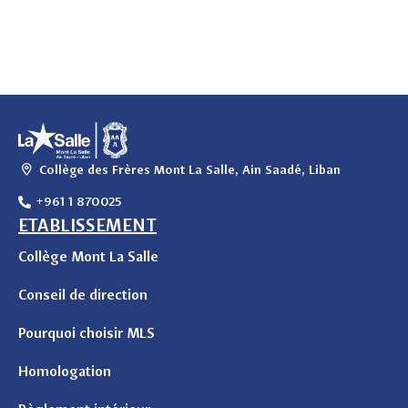
Collège des Frères Mont La Salle, Ain Saadé, Liban
+961 1 870025
ETABLISSEMENT
Collège Mont La Salle
Conseil de direction
Pourquoi choisir MLS
Homologation