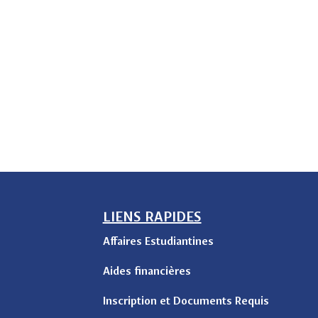
LIENS RAPIDES
Affaires Estudiantines
Aides financières
Inscription et Documents Requis