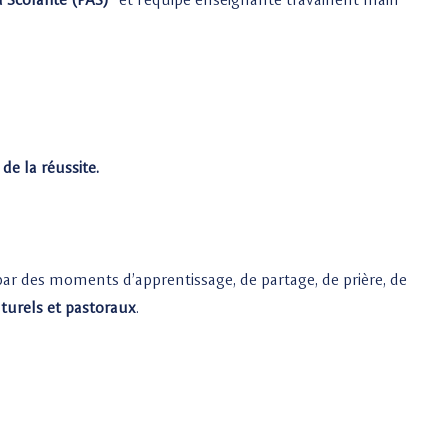
de la réussite.
ar des moments d’apprentissage, de partage, de prière, de
lturels et pastoraux
.