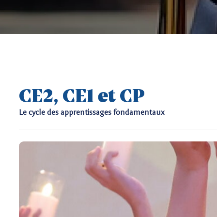
CE2, CE1 et CP
Le cycle des apprentissages fondamentaux