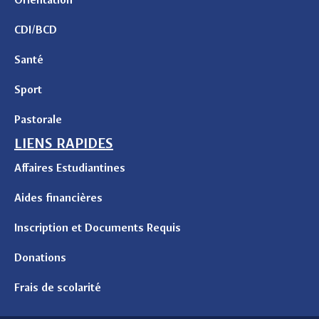
CDI/BCD
Santé
Sport
Pastorale
LIENS RAPIDES
Affaires Estudiantines
Aides financières
Inscription et Documents Requis
Donations
Frais de scolarité