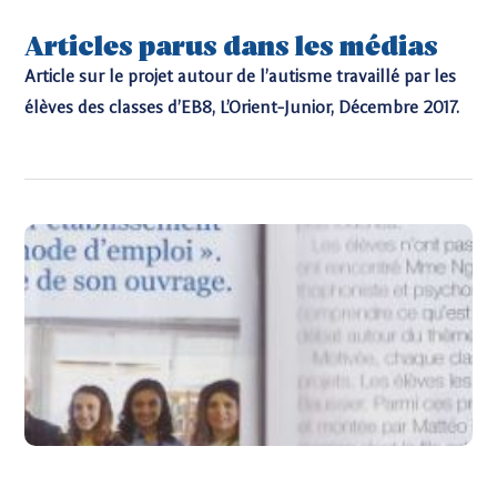
Articles parus dans les médias
Article sur le projet autour de l’autisme travaillé par les
élèves des classes d’EB8, L’Orient-Junior, Décembre 2017.