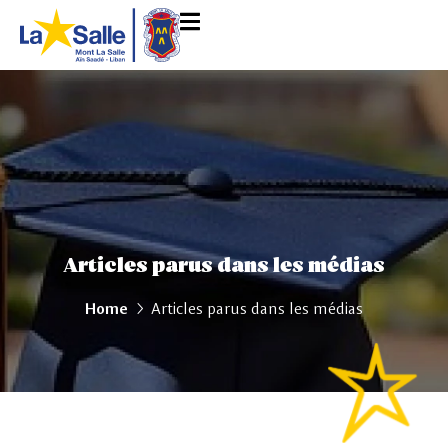
Articles parus dans les médias
Home
Articles parus dans les médias