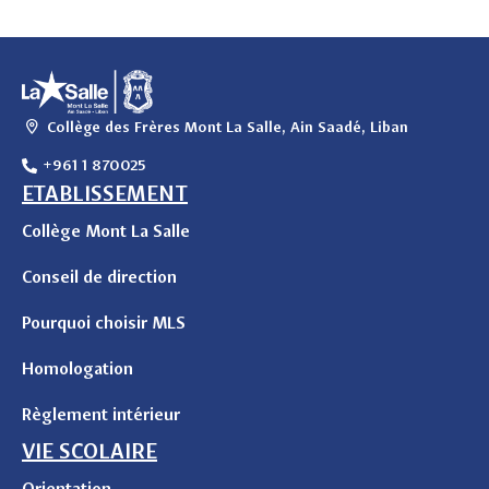
Collège des Frères Mont La Salle, Ain Saadé, Liban
+961 1 870025
ETABLISSEMENT
Collège Mont La Salle
Conseil de direction
Pourquoi choisir MLS
Homologation
Règlement intérieur
VIE SCOLAIRE
Orientation